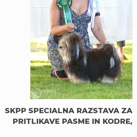
SKPP SPECIALNA RAZSTAVA ZA
PRITLIKAVE PASME IN KODRE,
Rogla - Slovenija, 29. junij 2019